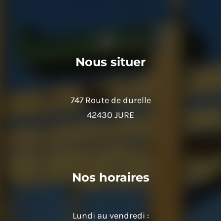
Nous situer
747 Route de durelle
42430 JURE
Nos horaires
Lundi au vendredi :