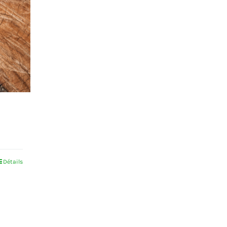
Détails