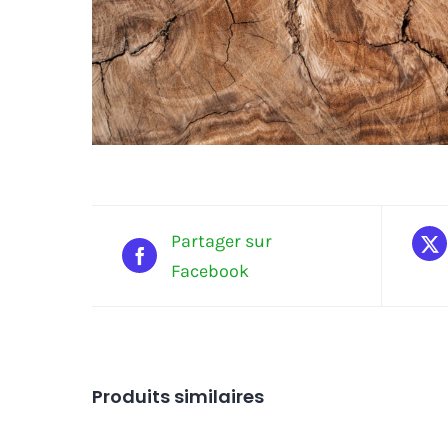
Partager sur
Facebook
Produits similaires