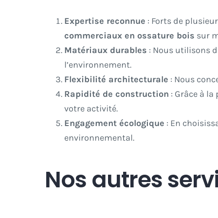
Expertise reconnue
: Forts de plusie
commerciaux en ossature bois
sur m
Matériaux durables
: Nous utilisons 
l’environnement.
Flexibilité architecturale
: Nous conc
Rapidité de construction
: Grâce à la
votre activité.
Engagement écologique
: En choisis
environnemental.
Nos autres serv