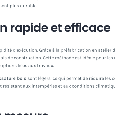
ment plus durable.
n rapide et efficace
pidité d’exécution. Grâce à la préfabrication en atelier
élais de construction. Cette méthode est idéale pour les
uptions liées aux travaux.
sature bois
sont légers, ce qui permet de réduire les c
t résistant aux intempéries et aux conditions climatiqu