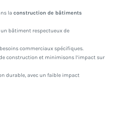
ans la
construction de bâtiments
t un bâtiment respectueux de
 besoins commerciaux spécifiques.
s de construction et minimisons l’impact sur
on durable, avec un faible impact