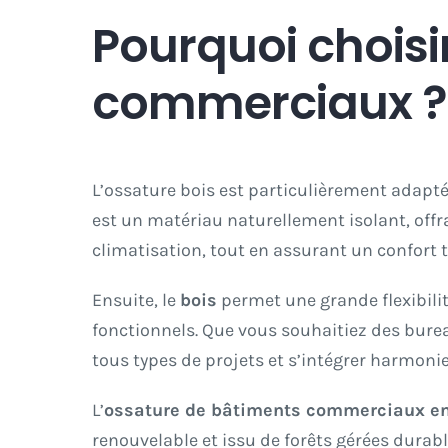
Pourquoi choisi
commerciaux ?
L’ossature bois est particulièrement adapté
est un matériau naturellement isolant, off
climatisation, tout en assurant un confort 
Ensuite, le
bois
permet une grande flexibili
fonctionnels. Que vous souhaitiez des bure
tous types de projets et s’intégrer harmon
L’
ossature de bâtiments commerciaux en
renouvelable et issu de forêts gérées dura