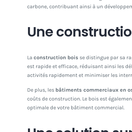
carbone, contribuant ainsi à un développe
Une constructio
La
construction bois
se distingue par sa ra
est rapide et efficace, réduisant ainsi les d
activités rapidement et minimiser les interr
De plus, les
bâtiments commerciaux en os
coûts de construction. Le bois est égalemen
optimale de votre bâtiment commercial.