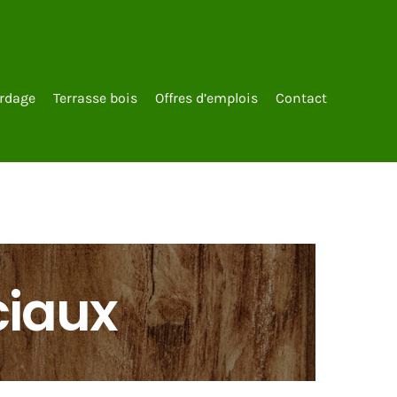
rdage
Terrasse bois
Offres d’emplois
Contact
iaux