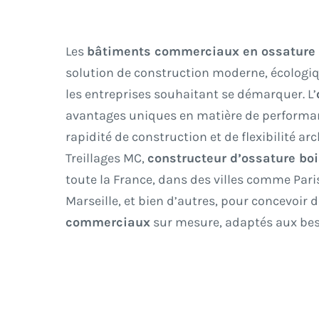
Les
bâtiments commerciaux en ossature 
solution de construction moderne, écologiq
les entreprises souhaitant se démarquer. L’
avantages uniques en matière de performan
rapidité de construction et de flexibilité ar
Treillages MC,
constructeur d’ossature bo
toute la France, dans des villes comme Pari
Marseille, et bien d’autres, pour concevoir 
commerciaux
sur mesure, adaptés aux bes