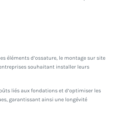
 des éléments d’ossature, le montage sur site
 entreprises souhaitant installer leurs
oûts liés aux fondations et d’optimiser les
es, garantissant ainsi une longévité