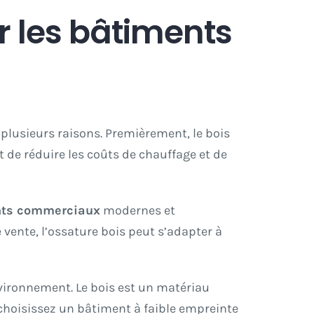
r les bâtiments
plusieurs raisons. Premièrement, le bois
 de réduire les coûts de chauffage et de
nts commerciaux
modernes et
ente, l’ossature bois peut s’adapter à
vironnement. Le bois est un matériau
 choisissez un bâtiment à faible empreinte