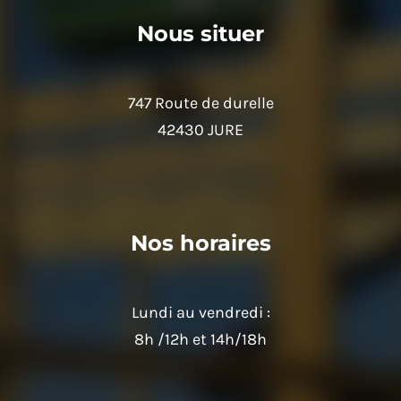
Nous situer
747 Route de durelle
42430 JURE
Nos horaires
Lundi au vendredi :
8h /12h et 14h/18h