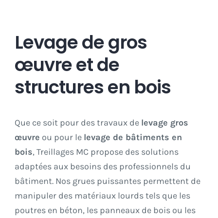
Levage de gros
œuvre et de
structures en bois
Que ce soit pour des travaux de
levage gros
œuvre
ou pour le
levage de bâtiments en
bois
, Treillages MC propose des solutions
adaptées aux besoins des professionnels du
bâtiment. Nos grues puissantes permettent de
manipuler des matériaux lourds tels que les
poutres en béton, les panneaux de bois ou les