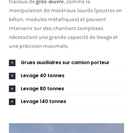
travaux de
gros œuvre
, comme la
manipulation de matériaux lourds (poutres en
béton, modules métalliques) et peuvent
intervenir sur des chantiers complexes
nécessitant une grande capacité de levage et
une précision maximale.
Grues auxiliaires sur camion porteur
Levage 40 tonnes
Levage 80 tonnes
Levage 140 tonnes