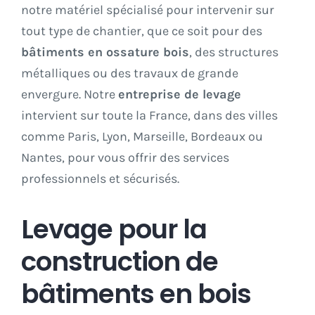
notre matériel spécialisé pour intervenir sur
tout type de chantier, que ce soit pour des
bâtiments en ossature bois
, des structures
métalliques ou des travaux de grande
envergure. Notre
entreprise de levage
intervient sur toute la France, dans des villes
comme Paris, Lyon, Marseille, Bordeaux ou
Nantes, pour vous offrir des services
professionnels et sécurisés.
Levage pour la
construction de
bâtiments en bois