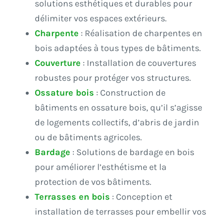
solutions esthétiques et durables pour
délimiter vos espaces extérieurs.
Charpente
: Réalisation de charpentes en
bois adaptées à tous types de bâtiments.
Couverture
: Installation de couvertures
robustes pour protéger vos structures.
Ossature bois
: Construction de
bâtiments en ossature bois, qu’il s’agisse
de logements collectifs, d’abris de jardin
ou de bâtiments agricoles.
Bardage
: Solutions de bardage en bois
pour améliorer l’esthétisme et la
protection de vos bâtiments.
Terrasses en bois
: Conception et
installation de terrasses pour embellir vos