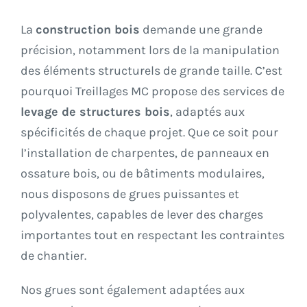
La
construction bois
demande une grande
précision, notamment lors de la manipulation
des éléments structurels de grande taille. C’est
pourquoi Treillages MC propose des services de
levage de structures bois
, adaptés aux
spécificités de chaque projet. Que ce soit pour
l’installation de charpentes, de panneaux en
ossature bois, ou de bâtiments modulaires,
nous disposons de grues puissantes et
polyvalentes, capables de lever des charges
importantes tout en respectant les contraintes
de chantier.
Nos grues sont également adaptées aux