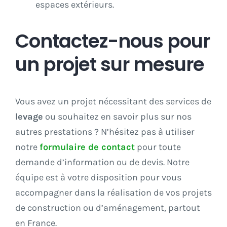
espaces extérieurs.
Contactez-nous pour
un projet sur mesure
Vous avez un projet nécessitant des services de
levage
ou souhaitez en savoir plus sur nos
autres prestations ? N’hésitez pas à utiliser
notre
formulaire de contact
pour toute
demande d’information ou de devis. Notre
équipe est à votre disposition pour vous
accompagner dans la réalisation de vos projets
de construction ou d’aménagement, partout
en France.