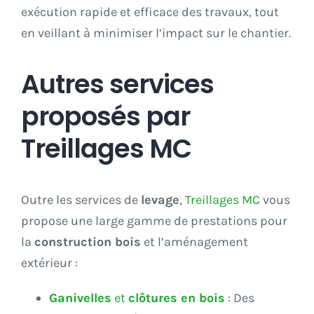
exécution rapide et efficace des travaux, tout
en veillant à minimiser l’impact sur le chantier.
Autres services
proposés par
Treillages MC
Outre les services de
levage
,
Treillages MC
vous
propose une large gamme de prestations pour
la
construction bois
et l’aménagement
extérieur :
Ganivelles
et
clôtures en bois
: Des