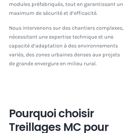
modules préfabriqués, tout en garantissant un
maximum de sécurité et d’efficacité.
Nous intervenons sur des chantiers complexes,
nécessitant une expertise technique et une
capacité d’adaptation à des environnements
variés, des zones urbaines denses aux projets
de grande envergure en milieu rural.
Pourquoi choisir
Treillages MC pour