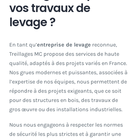
vos travaux de
levage ?
En tant qu’
entreprise de levage
reconnue,
Treillages MC propose des services de haute
qualité, adaptés à des projets variés en France.
Nos grues modernes et puissantes, associées à
l’expertise de nos équipes, nous permettent de
répondre à des projets exigeants, que ce soit
pour des structures en bois, des travaux de
gros œuvre ou des installations industrielles.
Nous nous engageons à respecter les normes
de sécurité les plus strictes et à garantir une